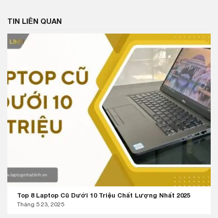
TIN LIÊN QUAN
Top 8 Laptop Cũ Dưới 10 Triệu Chất Lượng Nhất 2025
Tháng 5 23, 2025