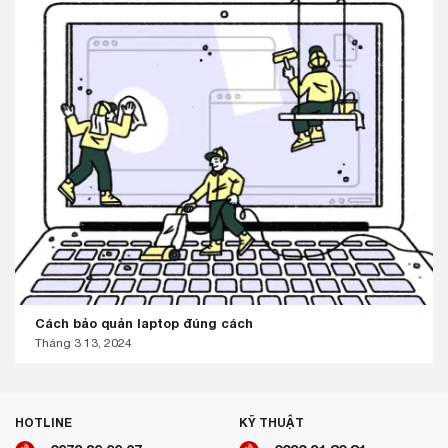
Cách bảo quản laptop đúng cách
Tháng 3 13, 2024
HOTLINE
KỸ THUẬT