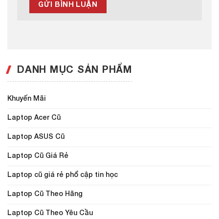
DANH MỤC SẢN PHẨM
Khuyến Mãi
Laptop Acer Cũ
Laptop ASUS Cũ
Laptop Cũ Giá Rẻ
Laptop cũ giá rẻ phổ cập tin học
Laptop Cũ Theo Hãng
Laptop Cũ Theo Yêu Cầu