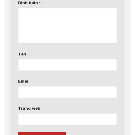
Bình luận
*
Tên
Email
Trang web