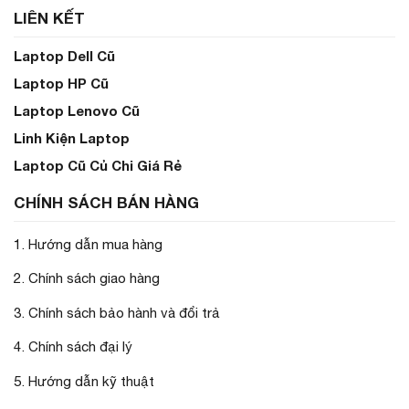
LIÊN KẾT
Laptop Dell Cũ
Laptop HP Cũ
Laptop Lenovo Cũ
Linh Kiện Laptop
Laptop Cũ Củ Chi Giá Rẻ
CHÍNH SÁCH BÁN HÀNG
1. Hướng dẫn mua hàng
2. Chính sách giao hàng
3. Chính sách bảo hành và đổi trả
4. Chính sách đại lý
5. Hướng dẫn kỹ thuật