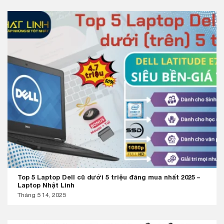
Top 5 Laptop Dell cũ dưới 5 triệu đáng mua nhất 2025 –
Laptop Nhật Linh
Tháng 5 14, 2025