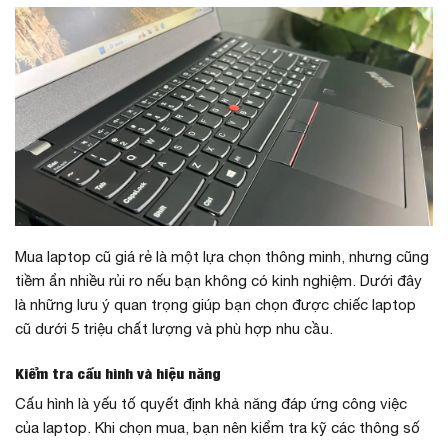
Mua laptop cũ giá rẻ là một lựa chọn thông minh, nhưng cũng
tiềm ẩn nhiều rủi ro nếu bạn không có kinh nghiệm. Dưới đây
là những lưu ý quan trọng giúp bạn chọn được chiếc laptop
cũ dưới 5 triệu chất lượng và phù hợp nhu cầu.
Kiểm tra cấu hình và hiệu năng
Cấu hình là yếu tố quyết định khả năng đáp ứng công việc
của laptop. Khi chọn mua, bạn nên kiểm tra kỹ các thông số