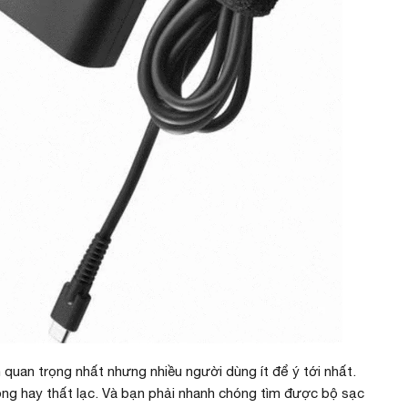
quan trọng nhất nhưng nhiều người dùng ít để ý tới nhất.
ng hay thất lạc. Và bạn phải nhanh chóng tìm được bộ sạc