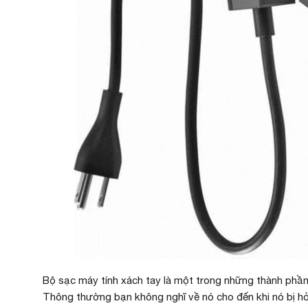
Bộ sạc máy tính xách tay là một trong những thành phần 
Thông thường bạn không nghĩ về nó cho đến khi nó bị hỏ