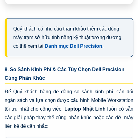
Quý khách có nhu cầu tham khảo thêm các dòng
máy trạm sở hữu tính năng kỹ thuật tương đương
có thể xem tại
Danh mục Dell Precision
.
8. So Sánh Kinh Phí & Các Tùy Chọn Dell Precision
Cùng Phân Khúc
Để Quý khách hàng dễ dàng so sánh kinh phí, cân đối
ngân sách và lựa chọn được cấu hình Mobile Workstation
tối ưu nhất cho công việc,
Laptop Nhật Linh
luôn có sẵn
các giải pháp thay thế cùng phân khúc hoặc các đời máy
liền kề để cân nhắc: