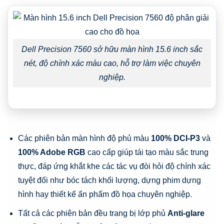
Dell Precision 7560 sở hữu màn hình 15.6 inch sắc
nét, độ chính xác màu cao, hỗ trợ làm việc chuyên
nghiệp.
Các phiên bản màn hình độ phủ màu
100% DCI-P3
và
100% Adobe RGB
cao cấp giúp tái tạo màu sắc trung
thực, đáp ứng khắt khe các tác vụ đòi hỏi độ chính xác
tuyệt đối như bóc tách khối lượng, dựng phim dựng
hình hay thiết kế ấn phẩm đồ họa chuyên nghiệp.
Tất cả các phiên bản đều trang bị lớp phủ
Anti-glare