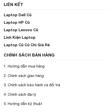
LIÊN KẾT
Laptop Dell Cũ
Laptop HP Cũ
Laptop Lenovo Cũ
Linh Kiện Laptop
Laptop Cũ Củ Chi Giá Rẻ
CHÍNH SÁCH BÁN HÀNG
1. Hướng dẫn mua hàng
2. Chính sách giao hàng
3. Chính sách bảo hành và đổi trả
4. Chính sách đại lý
5. Hướng dẫn kỹ thuật