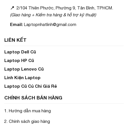
📍
2/104 Thiên Phước, Phường 9, Tân Bình, TPHCM.
(Giao hàng + Kiểm tra hàng & hỗ trợ kỹ thuật)
Email:
Laptopnhatlinh@gmail.com
LIÊN KẾT
Laptop Dell Cũ
Laptop HP Cũ
Laptop Lenovo Cũ
Linh Kiện Laptop
Laptop Cũ Củ Chi Giá Rẻ
CHÍNH SÁCH BÁN HÀNG
1. Hướng dẫn mua hàng
2. Chính sách giao hàng