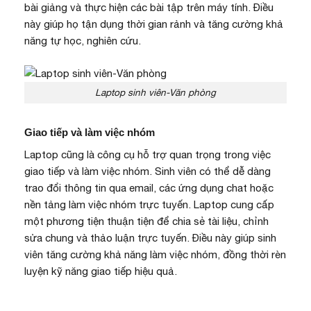
bài giảng và thực hiện các bài tập trên máy tính. Điều
này giúp họ tận dụng thời gian rảnh và tăng cường khả
năng tự học, nghiên cứu.
Laptop sinh viên-Văn phòng
Giao tiếp và làm việc nhóm
Laptop cũng là công cụ hỗ trợ quan trọng trong việc
giao tiếp và làm việc nhóm. Sinh viên có thể dễ dàng
trao đổi thông tin qua email, các ứng dụng chat hoặc
nền tảng làm việc nhóm trực tuyến. Laptop cung cấp
một phương tiện thuận tiện để chia sẻ tài liệu, chỉnh
sửa chung và thảo luận trực tuyến. Điều này giúp sinh
viên tăng cường khả năng làm việc nhóm, đồng thời rèn
luyện kỹ năng giao tiếp hiệu quả.