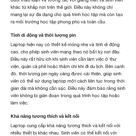
khác từ khắp nơi trên thế giới. Điều này không chỉ
mang lại sự đa dạng cho quá trình học tập mà còn tạo
ra môi trường học tập phong phú và toàn cầu.
Tính di động và thời lượng pin
Laptop hiện nay có thiết kế mỏng nhẹ và tính di động
cao, cho phép sinh viên mang theo nó bất kỳ nơi đâu.
Điều này rất hữu ích khi sinh viên cần làm việc ở thư
viện, quán cà phê hoặc thậm chí khi đi du lịch. Bên cạnh
đó, thời lượng pin ngày càng được cải thiện, giúp sinh
viên có thể sử dụng laptop một cách liên tục trong thời
gian dài mà không cần sạc. Điều này đảm bảo rằng sinh
viên không bị gián đoạn trong quá trình học tập hoặc
làm việc.
Khả năng tương thích và kết nối
Laptop cung cấp khả năng tương thích và kết nối với
nhiều thiết bị khác nhau. Sinh viên có thể kết nối với