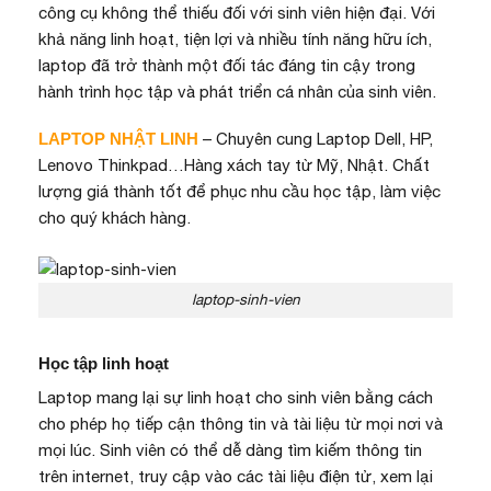
công cụ không thể thiếu đối với sinh viên hiện đại. Với
khả năng linh hoạt, tiện lợi và nhiều tính năng hữu ích,
laptop đã trở thành một đối tác đáng tin cậy trong
hành trình học tập và phát triển cá nhân của sinh viên.
LAPTOP NHẬT LINH
– Chuyên cung
Laptop Dell
,
HP
,
Lenovo Thinkpad
…Hàng xách tay từ Mỹ, Nhật. Chất
lượng giá thành tốt để phục nhu cầu học tập, làm việc
cho quý khách hàng.
laptop-sinh-vien
Học tập linh hoạt
Laptop mang lại sự linh hoạt cho sinh viên bằng cách
cho phép họ tiếp cận thông tin và tài liệu từ mọi nơi và
mọi lúc. Sinh viên có thể dễ dàng tìm kiếm thông tin
trên internet, truy cập vào các tài liệu điện tử, xem lại